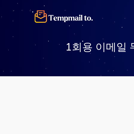
1회용 이메일 