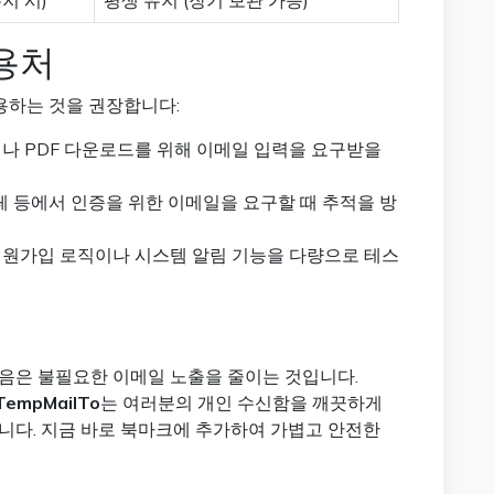
지 시)
평생 유지 (장기 보관 가능)
용처
용하는 것을 권장합니다:
나 PDF 다운로드를 위해 이메일 입력을 요구받을
카페 등에서 인증을 위한 이메일을 요구할 때 추적을 방
원가입 로직이나 시스템 알림 기능을 다량으로 테스
음은 불필요한 이메일 노출을 줄이는 것입니다.
TempMailTo
는 여러분의 개인 수신함을 깨끗하게
니다. 지금 바로 북마크에 추가하여 가볍고 안전한