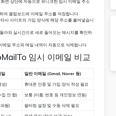
 화면 상단에 자동으로 유니크한 임시 이메일 주소
릭하여 클립보드에 이메일 주소를 저장합니다.
타사 사이트의 가입 양식에 해당 주소를 붙여넣습니
으로 돌아와 실시간으로 새로 들어오는 메시지를 확인하
 이메일 주소와 메일 내역이 자동으로 삭제됩니다.
pMailTo 임시 이메일 비교
메일
일반 이메일 (Gmail, Naver 등)
생성)
휴대폰 인증 및 가입 양식 작성 필요
집 안 함)
보통 (이름, 번호 등 개인정보 연동)
폭파됨)
필터링 설정 및 수동 삭제 필요