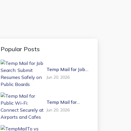
Popular Posts
Temp Mail for Job
Search: Submit
Jun 20, 2026
Resumes Safely on
Public Boards
Temp Mail for
Public Wi-Fi:
Jun 20, 2026
Connect Securely at
Airports and Cafes