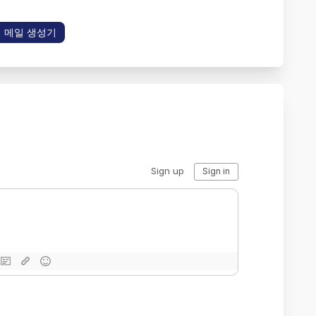
시 메일 생성기