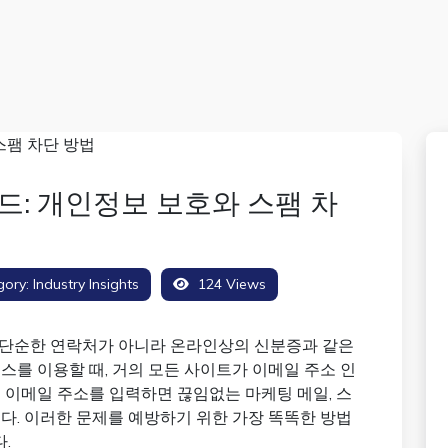
드: 개인정보 보호와 스팸 차
gory:
Industry Insights
124 Views
 단순한 연락처가 아니라 온라인상의 신분증과 같은
스를 이용할 때, 거의 모든 사이트가 이메일 주소 인
 이메일 주소를 입력하면 끊임없는 마케팅 메일, 스
다. 이러한 문제를 예방하기 위한 가장 똑똑한 방법
.