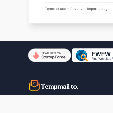
copyright