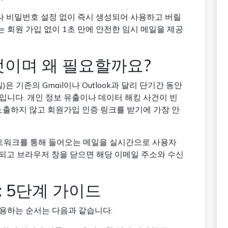
나 비밀번호 설정 없이 즉시 생성되어 사용하고 버릴
는 회원 가입 없이 1초 만에 안전한 임시 메일을 제공
엇이며 왜 필요할까요?
은 기존의 Gmail이나 Outlook과 달리 단기간 동안
입니다. 개인 정보 유출이나 데이터 해킹 사건이 빈
노출하지 않고 회원가입 인증 링크를 받기에 가장 안
 네트워크를 통해 들어오는 메일을 실시간으로 사용자
되고 브라우저 창을 닫으면 해당 이메일 주소와 수신
: 5단계 가이드
용하는 순서는 다음과 같습니다: