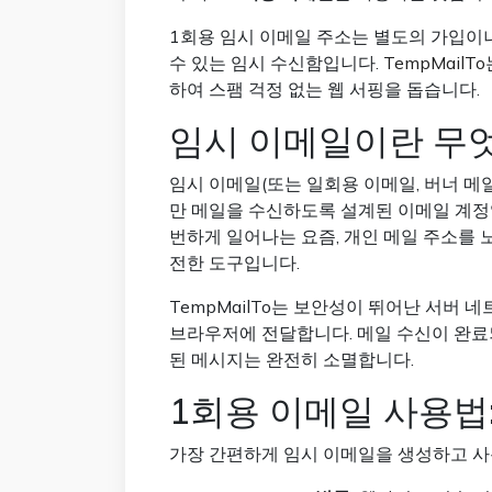
1회용 임시 이메일 주소는 별도의 가입이
수 있는 임시 수신함입니다.
TempMailTo
하여 스팸 걱정 없는 웹 서핑을 돕습니다.
임시 이메일이란 무
임시 이메일(또는 일회용 이메일, 버너 메일)
만 메일을 수신하도록 설계된 이메일 계정
번하게 일어나는 요즘, 개인 메일 주소를 
전한 도구입니다.
TempMailTo는 보안성이 뛰어난 서버
브라우저에 전달합니다. 메일 수신이 완료
된 메시지는 완전히 소멸합니다.
1회용 이메일 사용법
가장 간편하게 임시 이메일을 생성하고 사