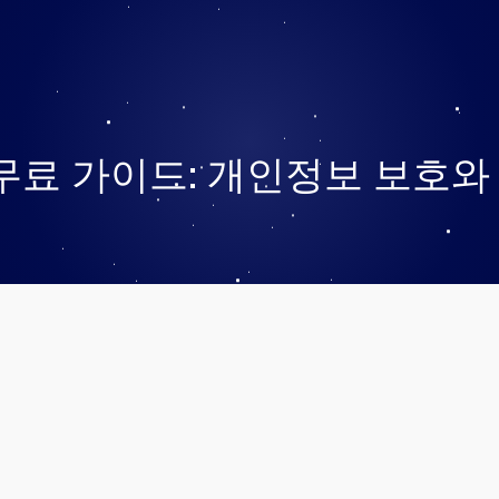
무료 가이드: 개인정보 보호와