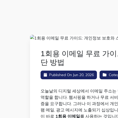
1회용 이메일 무료 가이
단 방법
Published On Jun 20, 2026
Cate
오늘날의 디지털 세상에서 이메일 주소는
역할을 합니다. 웹서핑을 하거나 무료 서비
증을 요구합니다. 그러나 이 과정에서 개인
팸 메일, 광고 메시지에 노출되기 십상입니
이 바로
1회용 이메일
를 사용하는 것입니다