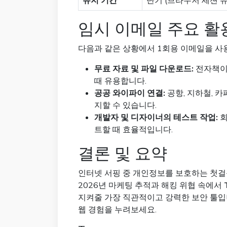
유지 기간
단기 (브라우저 세션 유
임시 이메일 주요 활
다음과 같은 상황에서 1회용 이메일을 사
무료 자료 및 파일 다운로드:
전자책이
때 유용합니다.
공공 와이파이 연결:
공항, 지하철, 
지할 수 있습니다.
개발자 및 디자이너의 테스트 작업:
회
트할 때 효율적입니다.
결론 및 요약
인터넷 서핑 중 개인정보를 보호하는 첫걸
2026년 마케팅 추적과 해킹 위협 속에서
지켜줄 가장 직관적이고 강력한 보안 툴입
웹 경험을 누려보세요.