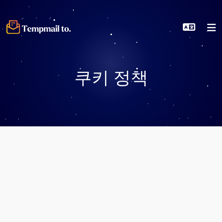
쿠키 정책