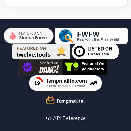

API Reference