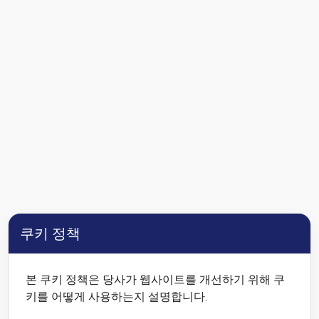
쿠키 정책
본 쿠키 정책은 당사가 웹사이트를 개선하기 위해 쿠
키를 어떻게 사용하는지 설명합니다.