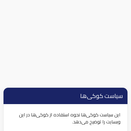
سیاست کوکی‌ها
این سیاست کوکی‌ها نحوه استفاده از کوکی‌ها در این
وبسایت را توضیح می‌دهد.