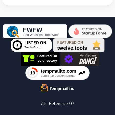

API Reference