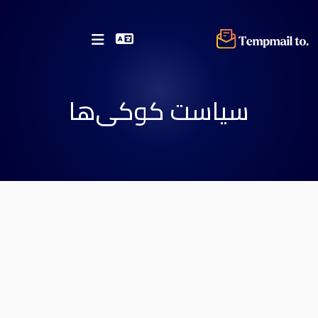
سیاست کوکی‌ها