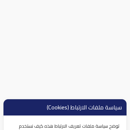
سياسة ملفات الارتباط (Cookies)
توضح سياسة ملفات تعريف الارتباط هذه كيف نستخدم