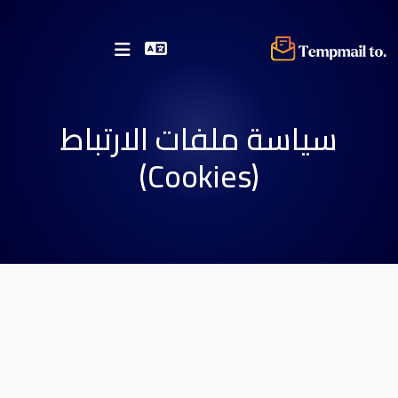
سياسة ملفات الارتباط
(Cookies)